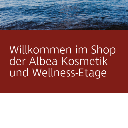
Willkommen im Shop
der Albea Kosmetik
und Wellness-Etage