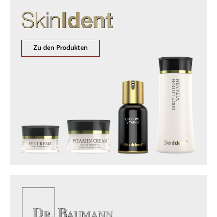
Zu den Produkten