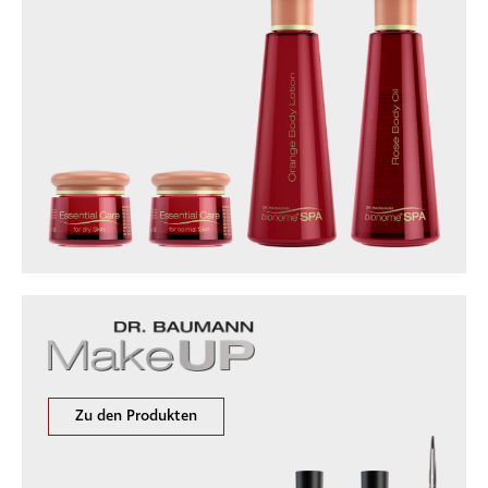
Zu den Produkten