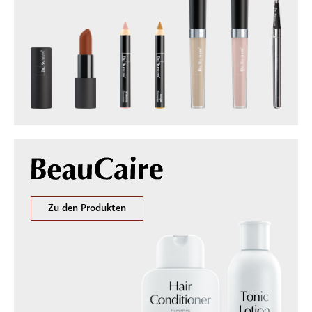
Zu den Produkten