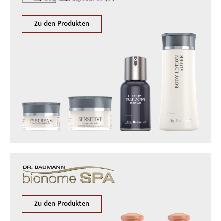
Zu den Produkten
Zu den Produkten