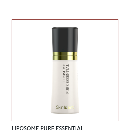
LIPOSOME PURE ESSENTIAL