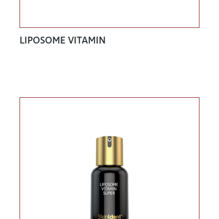
LIPOSOME VITAMIN