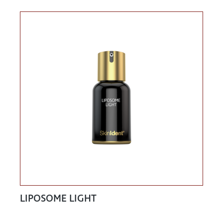
LIPOSOME LIGHT