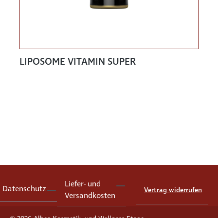
LIPOSOME VITAMIN SUPER
Liefer- und
Datenschutz
Vertrag widerrufen
Versandkosten