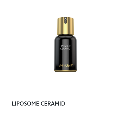
LIPOSOME CERAMID