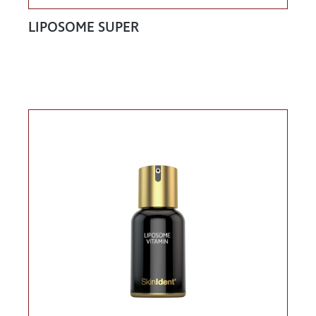
LIPOSOME SUPER