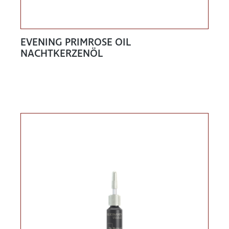
EVENING PRIMROSE OIL
NACHTKERZENÖL