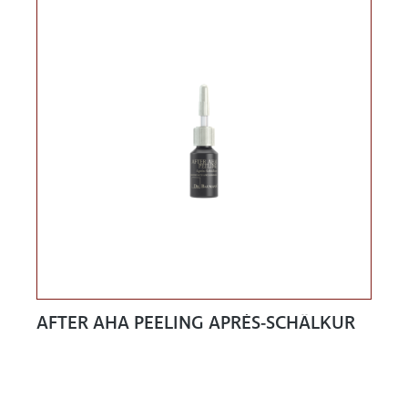
AFTER AHA PEELING APRÉS-SCHÄLKUR