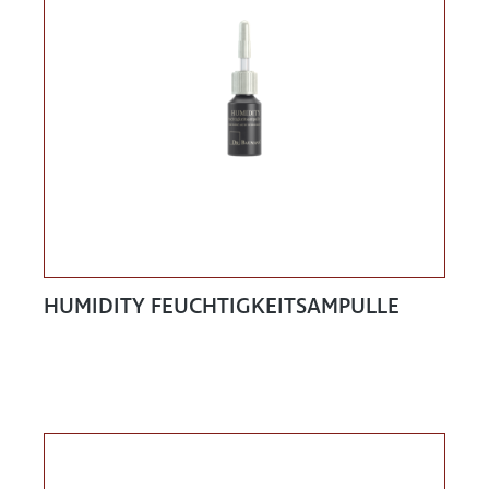
HUMIDITY FEUCHTIGKEITSAMPULLE