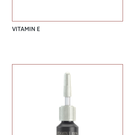
VITAMIN E