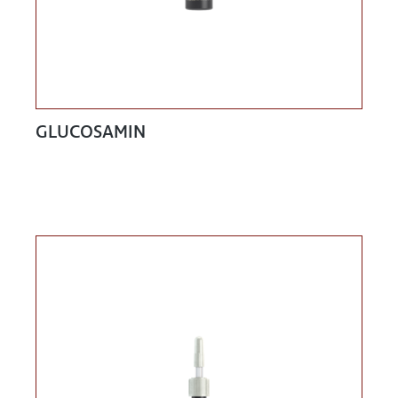
GLUCOSAMIN