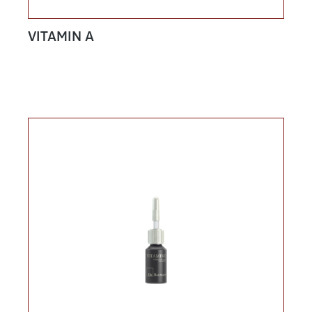
VITAMIN A