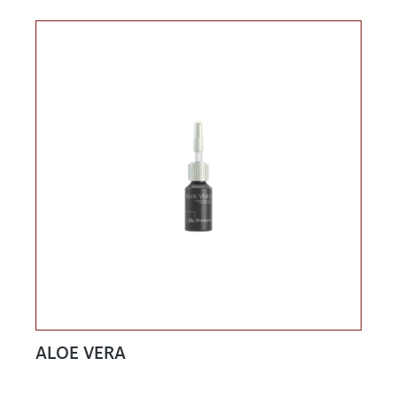
ALOE VERA