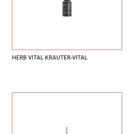
HERB VITAL KRÄUTER-VITAL