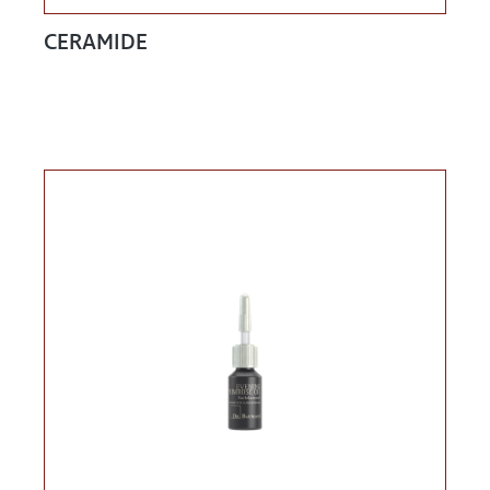
CERAMIDE