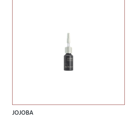
JOJOBA