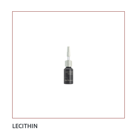
LECITHIN