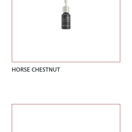
HORSE CHESTNUT