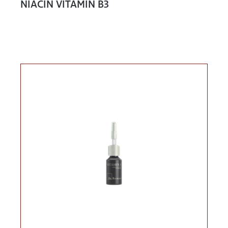
NIACIN VITAMIN B3