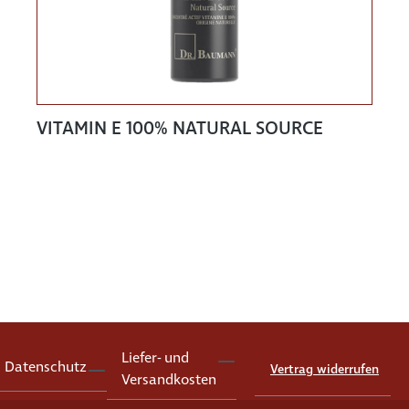
VITAMIN E 100% NATURAL SOURCE
Liefer- und
Datenschutz
Vertrag widerrufen
Versandkosten