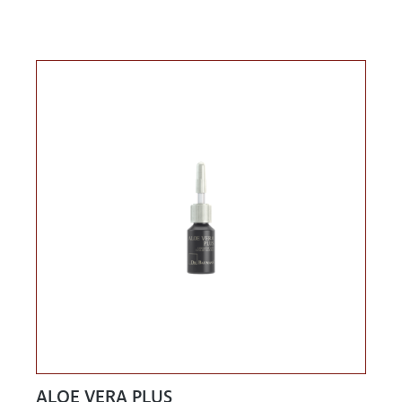
ALOE VERA PLUS