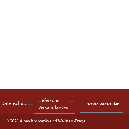
Liefer- und
Datenschutz
Vertrag widerrufen
Versandkosten
© 2026 Albea Kosmetik- und Wellness-Etage