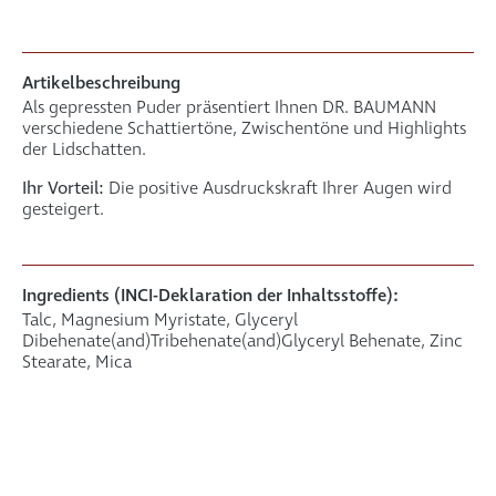
Artikelbeschreibung
Als gepressten Puder präsentiert Ihnen DR. BAUMANN
verschiedene Schattiertöne, Zwischentöne und Highlights
der Lidschatten.
Ihr Vorteil:
Die positive Ausdruckskraft Ihrer Augen wird
gesteigert.
Ingredients (INCI-Deklaration der Inhaltsstoffe):
Talc, Magnesium Myristate, Glyceryl
Dibehenate(and)Tribehenate(and)Glyceryl Behenate, Zinc
Stearate, Mica