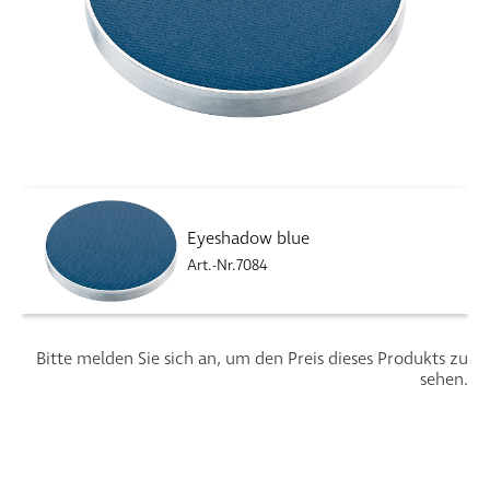
Eyeshadow blue
Art.-Nr.7084
Bitte melden Sie sich an, um den Preis dieses Produkts zu
sehen.